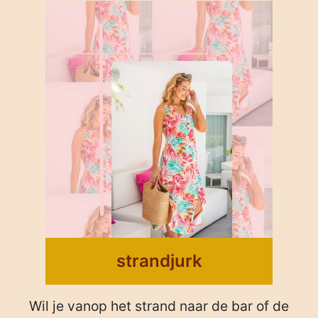
strandjurk
Wil je vanop het strand naar de bar of de