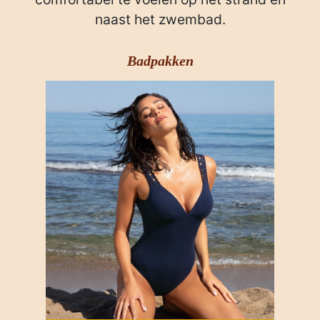
naast het zwembad.
Badpakken