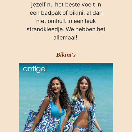
jezelf nu het beste voelt in
een badpak of bikini, al dan
niet omhult in een leuk
strandkleedje. We hebben het
allemaal!
Bikini's