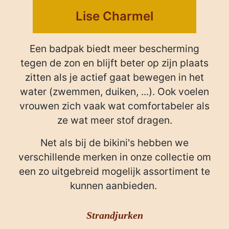
Lise Charmel
Een badpak biedt meer bescherming
tegen de zon en blijft beter op zijn plaats
zitten als je actief gaat bewegen in het
water (zwemmen, duiken, ...). Ook voelen
vrouwen zich vaak wat comfortabeler als
ze wat meer stof dragen.
Net als bij de bikini's hebben we
verschillende merken in onze collectie om
een zo uitgebreid mogelijk assortiment te
kunnen aanbieden.
Strandjurken