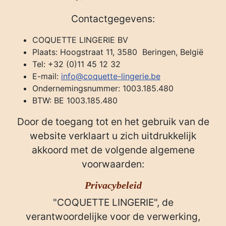
Contactgegevens:
COQUETTE LINGERIE BV
Plaats: Hoogstraat 11, 3580 Beringen, België
Tel: +32 (0)11 45 12 32
E-mail:
info@coquette-lingerie.be
Ondernemingsnummer: 1003.185.480
BTW: BE 1003.185.480
Door de toegang tot en het gebruik van de
website verklaart u zich uitdrukkelijk
akkoord met de volgende algemene
voorwaarden:
Privacybeleid
"COQUETTE LINGERIE", de
verantwoordelijke voor de verwerking,