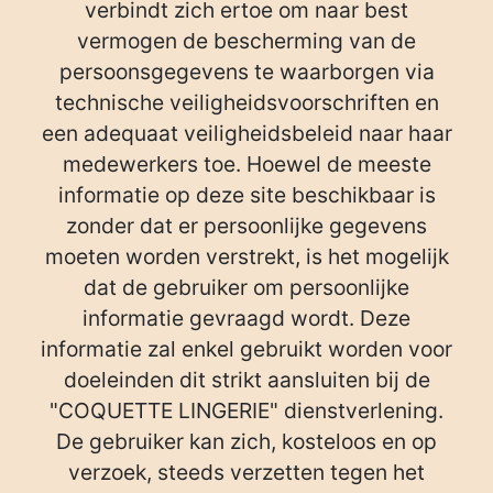
verbindt zich ertoe om naar best
vermogen de bescherming van de
persoonsgegevens te waarborgen via
technische veiligheidsvoorschriften en
een adequaat veiligheidsbeleid naar haar
medewerkers toe. Hoewel de meeste
informatie op deze site beschikbaar is
zonder dat er persoonlijke gegevens
moeten worden verstrekt, is het mogelijk
dat de gebruiker om persoonlijke
informatie gevraagd wordt. Deze
informatie zal enkel gebruikt worden voor
doeleinden dit strikt aansluiten bij de
"COQUETTE LINGERIE" dienstverlening.
De gebruiker kan zich, kosteloos en op
verzoek, steeds verzetten tegen het