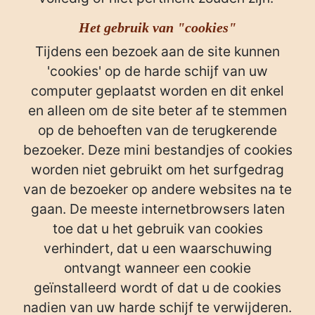
Het gebruik van "cookies"
Tijdens een bezoek aan de site kunnen
'cookies' op de harde schijf van uw
computer geplaatst worden en dit enkel
en alleen om de site beter af te stemmen
op de behoeften van de terugkerende
bezoeker. Deze mini bestandjes of cookies
worden niet gebruikt om het surfgedrag
van de bezoeker op andere websites na te
gaan. De meeste internetbrowsers laten
toe dat u het gebruik van cookies
verhindert, dat u een waarschuwing
ontvangt wanneer een cookie
geïnstalleerd wordt of dat u de cookies
nadien van uw harde schijf te verwijderen.