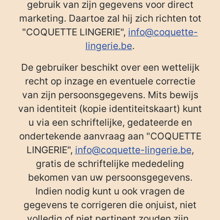
gebruik van zijn gegevens voor direct
marketing. Daartoe zal hij zich richten tot
"COQUETTE LINGERIE",
info@coquette-
lingerie.be
.
De gebruiker beschikt over een wettelijk
recht op inzage en eventuele correctie
van zijn persoonsgegevens. Mits bewijs
van identiteit (kopie identiteitskaart) kunt
u via een schriftelijke, gedateerde en
ondertekende aanvraag aan "COQUETTE
LINGERIE",
info@coquette-lingerie.be
,
gratis de schriftelijke mededeling
bekomen van uw persoonsgegevens.
Indien nodig kunt u ook vragen de
gegevens te corrigeren die onjuist, niet
volledig of niet pertinent zouden zijn.