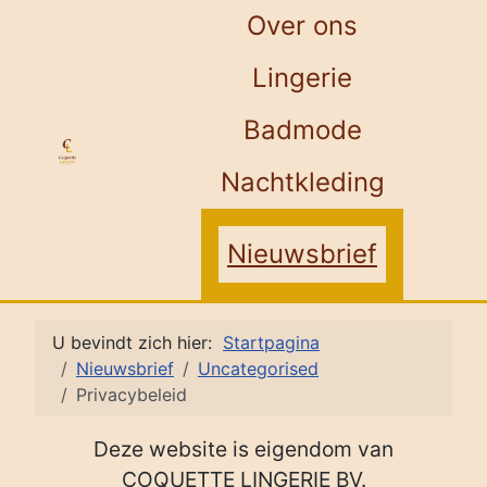
Over ons
Lingerie
Badmode
Nachtkleding
Nieuwsbrief
U bevindt zich hier:
Startpagina
Nieuwsbrief
Uncategorised
Privacybeleid
Deze website is eigendom van
COQUETTE LINGERIE BV.